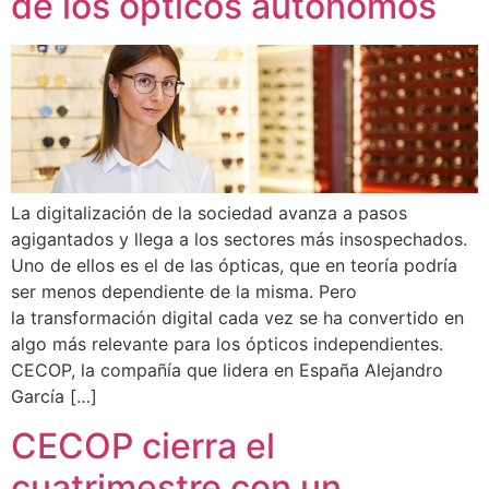
de los ópticos autónomos
La digitalización de la sociedad avanza a pasos
agigantados y llega a los sectores más insospechados.
Uno de ellos es el de las ópticas, que en teoría podría
ser menos dependiente de la misma. Pero
la transformación digital cada vez se ha convertido en
algo más relevante para los ópticos independientes.
CECOP, la compañía que lidera en España Alejandro
García […]
CECOP cierra el
cuatrimestre con un