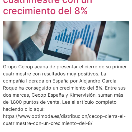
crecimiento del 8%
Grupo Cecop acaba de presentar el cierre de su primer
cuatrimestre con resultados muy positivos. La
compañía liderada en España por Alejandro García
Roque ha conseguido un crecimiento del 8%. Entre sus
dos marcas, Cecop España y Kimervisión, suman más
de 1.800 puntos de venta. Lee el artículo completo
haciendo clic aquí:
https://www.optimoda.es/distribucion/cecop-cierra-el-
cuatrimestre-con-un-crecimiento-del-8/