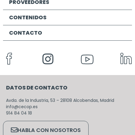
PROVEEDORES
CONTENIDOS
CONTACTO
DATOS DE CONTACTO
Avda. de la Industria, 53 – 28108 Alcobendas, Madrid
info@cecop.es
914 84 04 18
HABLA CON NOSOTROS