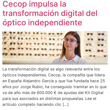
Cecop impulsa la
transformación digital del
óptico independiente
La transformación digital es algo relevante entre los
ópticos independientes. Cecop, la compañía que lidera
en España Alejandro García y que fue fundada hace 25
años por Jorge Rubio, ha conseguido tramitar en lo que
va de año más de 600.000 € de ayudas del Kit Digital
para sus asociados en distintas propuestas. Lee el
artículo completo haciendo clic […]