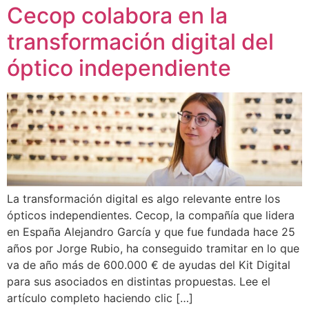
Cecop colabora en la
transformación digital del
óptico independiente
La transformación digital es algo relevante entre los
ópticos independientes. Cecop, la compañía que lidera
en España Alejandro García y que fue fundada hace 25
años por Jorge Rubio, ha conseguido tramitar en lo que
va de año más de 600.000 € de ayudas del Kit Digital
para sus asociados en distintas propuestas. Lee el
artículo completo haciendo clic […]