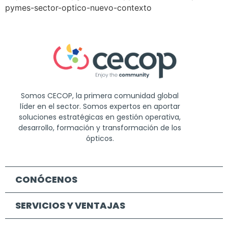
pymes-sector-optico-nuevo-contexto
Somos CECOP, la primera comunidad global
líder en el sector. Somos expertos en aportar
soluciones estratégicas en gestión operativa,
desarrollo, formación y transformación de los
ópticos.
CONÓCENOS
SERVICIOS Y VENTAJAS