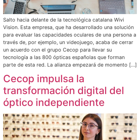
Salto hacia delante de la tecnológica catalana Wivi
Vision. Esta empresa, que ha desarrollado una solución
para evaluar las capacidades oculares de una persona a
través de, por ejemplo, un videojuego, acaba de cerrar
un acuerdo con el grupo Cecop para llevar su
tecnología a las 800 ópticas españolas que forman
parte de esta red. La alianza empezará de momento […]
Cecop impulsa la
transformación digital del
óptico independiente