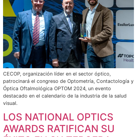
CECOP, organización líder en el sector óptico,
patrocinará el congreso de Optometría, Contactología y
Óptica Oftalmológica OPTOM 2024, un evento
destacado en el calendario de la industria de la salud
visual.
LOS NATIONAL OPTICS
AWARDS RATIFICAN SU