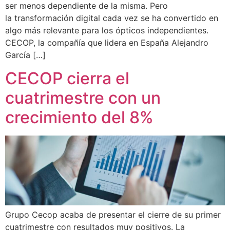
ser menos dependiente de la misma. Pero
la transformación digital cada vez se ha convertido en
algo más relevante para los ópticos independientes.
CECOP, la compañía que lidera en España Alejandro
García […]
CECOP cierra el
cuatrimestre con un
crecimiento del 8%
Grupo Cecop acaba de presentar el cierre de su primer
cuatrimestre con resultados muy positivos. La