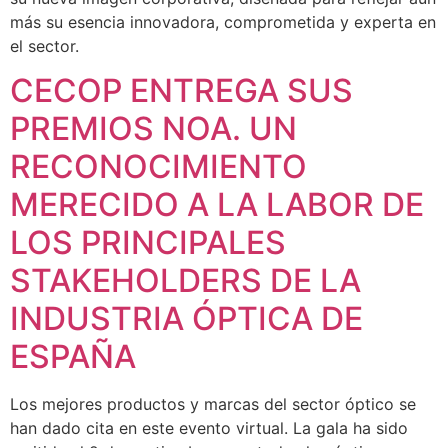
más su esencia innovadora, comprometida y experta en
el sector.
CECOP ENTREGA SUS
PREMIOS NOA. UN
RECONOCIMIENTO
MERECIDO A LA LABOR DE
LOS PRINCIPALES
STAKEHOLDERS DE LA
INDUSTRIA ÓPTICA DE
ESPAÑA
Los mejores productos y marcas del sector óptico se
han dado cita en este evento virtual. La gala ha sido