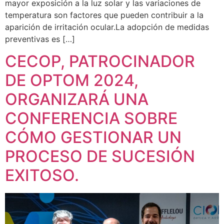
mayor exposición a la luz solar y las variaciones de
temperatura son factores que pueden contribuir a la
aparición de irritación ocular.La adopción de medidas
preventivas es […]
CECOP, PATROCINADOR
DE OPTOM 2024,
ORGANIZARÁ UNA
CONFERENCIA SOBRE
CÓMO GESTIONAR UN
PROCESO DE SUCESIÓN
EXITOSO.