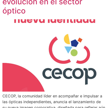
evolución en el sector
óptico
CECOP, la comunidad líder en acompañar e impulsar a
las ópticas independientes, anuncia el lanzamiento de
su nueva imagen corporativa, diseñada para reflejar aún