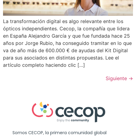
La transformación digital es algo relevante entre los
ópticos independientes. Cecop, la compañía que lidera
en España Alejandro García y que fue fundada hace 25
años por Jorge Rubio, ha conseguido tramitar en lo que
va de año más de 600.000 € de ayudas del Kit Digital
para sus asociados en distintas propuestas. Lee el
artículo completo haciendo clic […]
Siguiente
→
Somos CECOP, la primera comunidad global