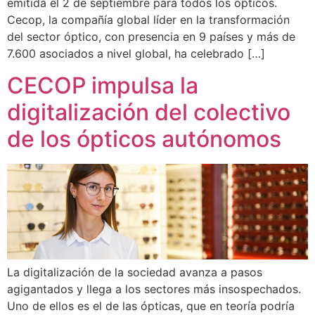
emitida el 2 de septiembre para todos los ópticos.
Cecop, la compañía global líder en la transformación
del sector óptico, con presencia en 9 países y más de
7.600 asociados a nivel global, ha celebrado […]
CECOP impulsa la
digitalización del colectivo
de los ópticos autónomos
La digitalización de la sociedad avanza a pasos
agigantados y llega a los sectores más insospechados.
Uno de ellos es el de las ópticas, que en teoría podría