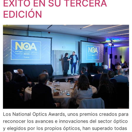
ÉXITO EN SU TERCERA
EDICIÓN
Los National Optics Awards, unos premios creados para
reconocer los avances e innovaciones del sector óptico
y elegidos por los propios ópticos, han superado todas