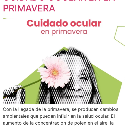
PRIMAVERA
Con la llegada de la primavera, se producen cambios
ambientales que pueden influir en la salud ocular. El
aumento de la concentración de polen en el aire, la