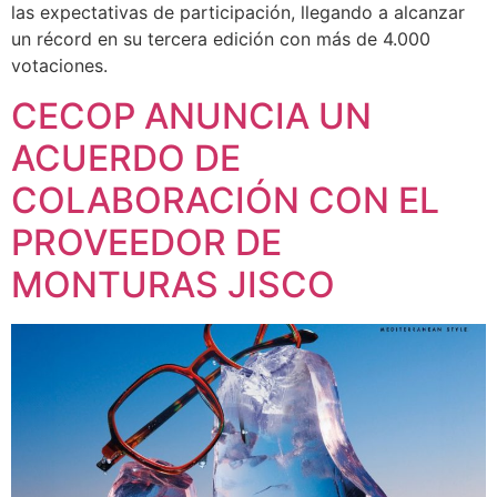
las expectativas de participación, llegando a alcanzar
un récord en su tercera edición con más de 4.000
votaciones.
CECOP ANUNCIA UN
ACUERDO DE
COLABORACIÓN CON EL
PROVEEDOR DE
MONTURAS JISCO