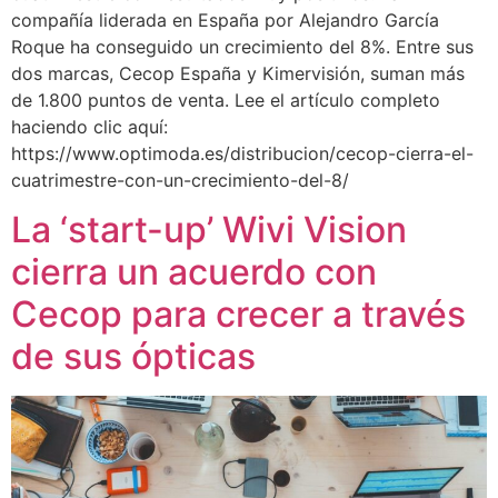
compañía liderada en España por Alejandro García
Roque ha conseguido un crecimiento del 8%. Entre sus
dos marcas, Cecop España y Kimervisión, suman más
de 1.800 puntos de venta. Lee el artículo completo
haciendo clic aquí:
https://www.optimoda.es/distribucion/cecop-cierra-el-
cuatrimestre-con-un-crecimiento-del-8/
La ‘start-up’ Wivi Vision
cierra un acuerdo con
Cecop para crecer a través
de sus ópticas