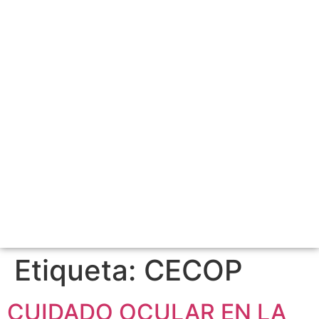
Etiqueta:
CECOP
CUIDADO OCULAR EN LA