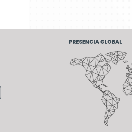
PRESENCIA GLOBAL