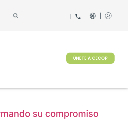
ÚNETE A CECOP
irmando su compromiso