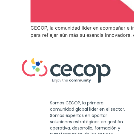
CECOP, la comunidad líder en acompañar e im
para reflejar aún más su esencia innovadora,
Somos CECOP, la primera
comunidad global líder en el sector.
Somos expertos en aportar
soluciones estratégicas en gestión
operativa, desarrollo, formación y