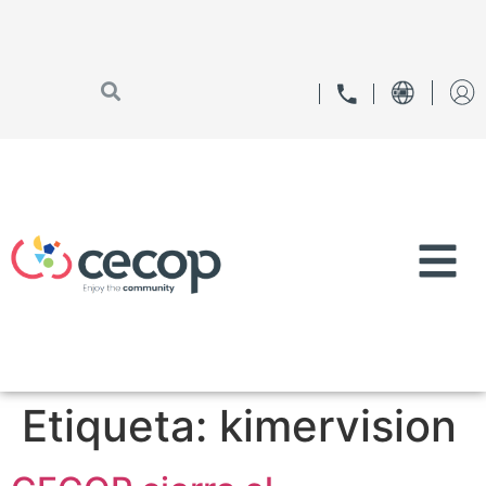
Etiqueta:
kimervision