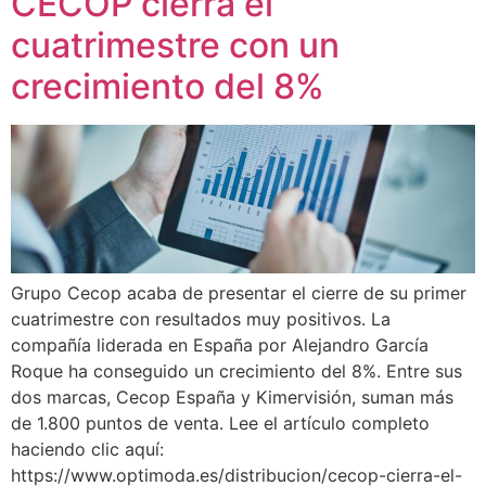
CECOP cierra el
cuatrimestre con un
crecimiento del 8%
Grupo Cecop acaba de presentar el cierre de su primer
cuatrimestre con resultados muy positivos. La
compañía liderada en España por Alejandro García
Roque ha conseguido un crecimiento del 8%. Entre sus
dos marcas, Cecop España y Kimervisión, suman más
de 1.800 puntos de venta. Lee el artículo completo
haciendo clic aquí:
https://www.optimoda.es/distribucion/cecop-cierra-el-