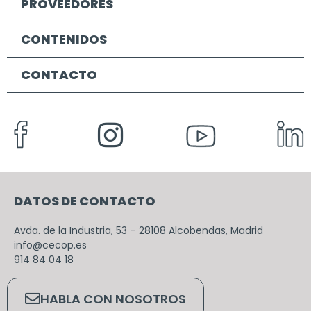
PROVEEDORES
CONTENIDOS
CONTACTO
DATOS DE CONTACTO
Avda. de la Industria, 53 – 28108 Alcobendas, Madrid
info@cecop.es
914 84 04 18
HABLA CON NOSOTROS