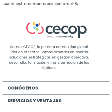
cuatrimestre-con-un-crecimiento-del-8/
Somos CECOP, la primera comunidad global
líder en el sector. Somos expertos en aportar
soluciones estratégicas en gestión operativa,
desarrollo, formación y transformación de los
ópticos.
CONÓCENOS
SERVICIOS Y VENTAJAS