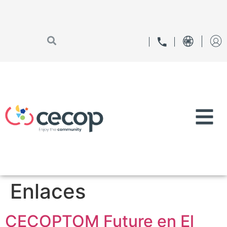
Enlaces
CECOPTOM Future en El