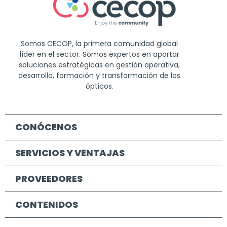
Somos CECOP, la primera comunidad global
líder en el sector. Somos expertos en aportar
soluciones estratégicas en gestión operativa,
desarrollo, formación y transformación de los
ópticos.
CONÓCENOS
SERVICIOS Y VENTAJAS
PROVEEDORES
CONTENIDOS