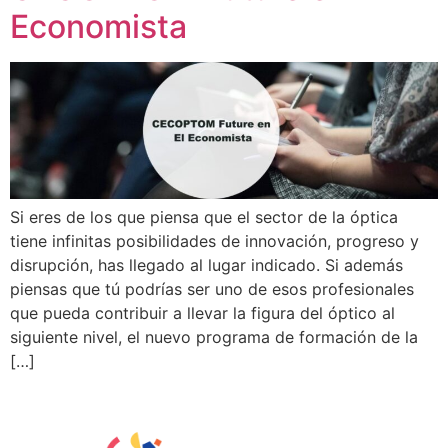
Economista
Si eres de los que piensa que el sector de la óptica
tiene infinitas posibilidades de innovación, progreso y
disrupción, has llegado al lugar indicado. Si además
piensas que tú podrías ser uno de esos profesionales
que pueda contribuir a llevar la figura del óptico al
siguiente nivel, el nuevo programa de formación de la
[…]