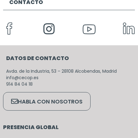
CONTACTO
DATOS DE CONTACTO
Avda. de la Industria, 53 – 28108 Alcobendas, Madrid
info@cecop.es
914 84 04 18
HABLA CON NOSOTROS
PRESENCIA GLOBAL