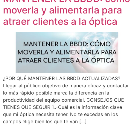
moverla y alimentarla para
atraer clientes a la óptica
¿POR QUÉ MANTENER LAS BBDD ACTUALIZADAS?
Llegar al público objetivo de manera eficaz y contactar
lo más rápido posible marca la diferencia en la
productividad del equipo comercial. CONSEJOS QUE
TIENES QUE SEGUIR 1..-Cuál es la información clave
que mi óptica necesita tener. No te excedas en los
campos elige bien los que te van […]