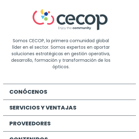
Somos CECOP, la primera comunidad global
líder en el sector. Somos expertos en aportar
soluciones estratégicas en gestión operativa,
desarrollo, formación y transformación de los
ópticos.
CONÓCENOS
SERVICIOS Y VENTAJAS
PROVEEDORES