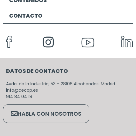
CONTENIDOS
CONTACTO
DATOS DE CONTACTO
Avda. de la Industria, 53 – 28108 Alcobendas, Madrid
info@cecop.es
914 84 04 18
HABLA CON NOSOTROS