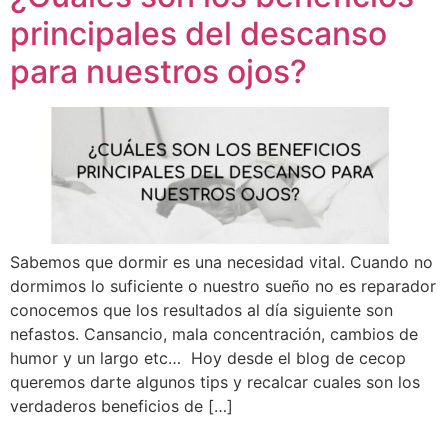
principales del descanso
para nuestros ojos?
Sabemos que dormir es una necesidad vital. Cuando no
dormimos lo suficiente o nuestro sueño no es reparador
conocemos que los resultados al día siguiente son
nefastos. Cansancio, mala concentración, cambios de
humor y un largo etc… Hoy desde el blog de cecop
queremos darte algunos tips y recalcar cuales son los
verdaderos beneficios de […]