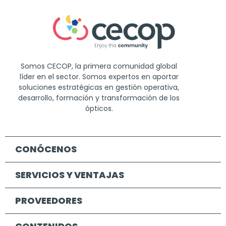
Somos CECOP, la primera comunidad global
líder en el sector. Somos expertos en aportar
soluciones estratégicas en gestión operativa,
desarrollo, formación y transformación de los
ópticos.
CONÓCENOS
SERVICIOS Y VENTAJAS
PROVEEDORES