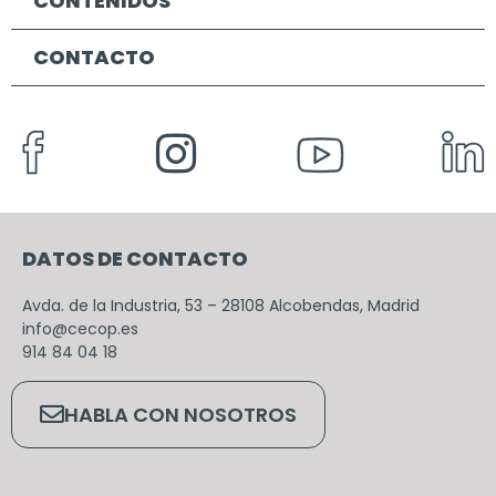
CONTENIDOS
CONTACTO
DATOS DE CONTACTO
Avda. de la Industria, 53 – 28108 Alcobendas, Madrid
info@cecop.es
914 84 04 18
HABLA CON NOSOTROS