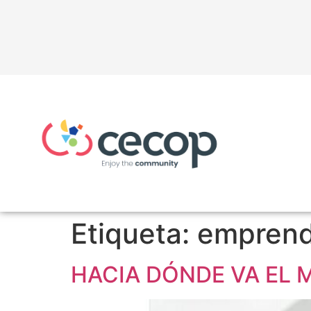
Etiqueta:
emprend
HACIA DÓNDE VA EL 