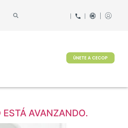
ÚNETE A CECOP
O ESTÁ AVANZANDO.