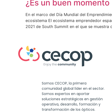
¿Es un buen momento 
En el marco del Día Mundial del Emprendimient
ecosistema El ecosistema emprendedor españo
2021 de South Summit en el que se muestra c
Somos CECOP, la primera
comunidad global líder en el sector.
Somos expertos en aportar
soluciones estratégicas en gestión
operativa, desarrollo, formación y
transformación de los ópticos.