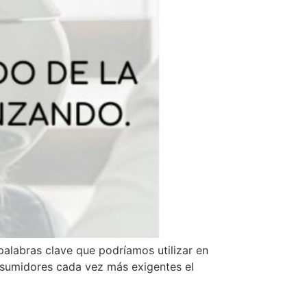
ras clave que podríamos utilizar en
nsumidores cada vez más exigentes el