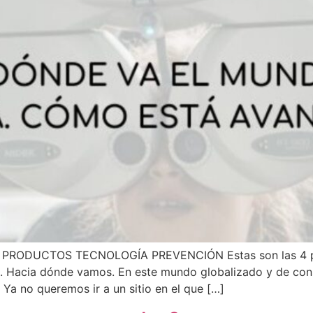
ODUCTOS TECNOLOGÍA PREVENCIÓN Estas son las 4 palab
én. Hacia dónde vamos. En este mundo globalizado y de co
Ya no queremos ir a un sitio en el que […]