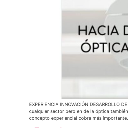
EXPERIENCIA INNOVACIÓN DESARROLLO DE PR
cualquier sector pero en de la óptica tambi
concepto experiencial cobra más importante. 