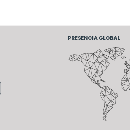
PRESENCIA GLOBAL