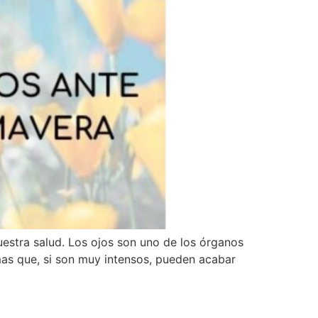
uestra salud. Los ojos son uno de los órganos
omas que, si son muy intensos, pueden acabar