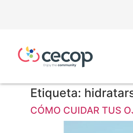
Etiqueta:
hidratar
CÓMO CUIDAR TUS OJ