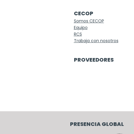
CECOP
Somos CECOP
Equipo
RCS
Trabaja con nosotros
PROVEEDORES
PRESENCIA GLOBAL