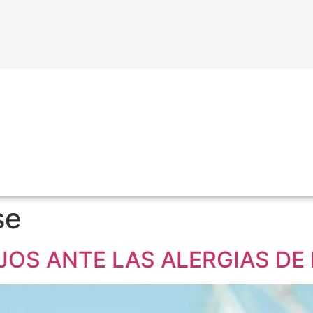
se
OS ANTE LAS ALERGIAS DE