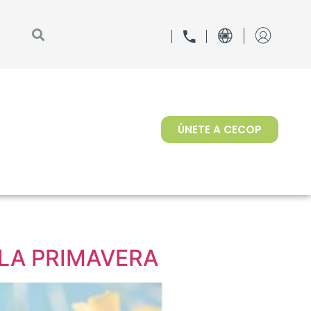
ÚNETE A CECOP
 LA PRIMAVERA