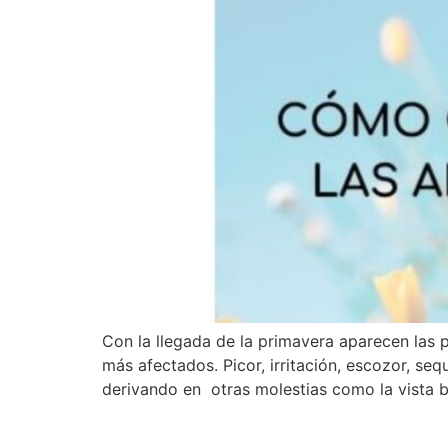
Con la llegada de la primavera aparecen las p
más afectados. Picor, irritación, escozor, s
derivando en otras molestias como la vista 