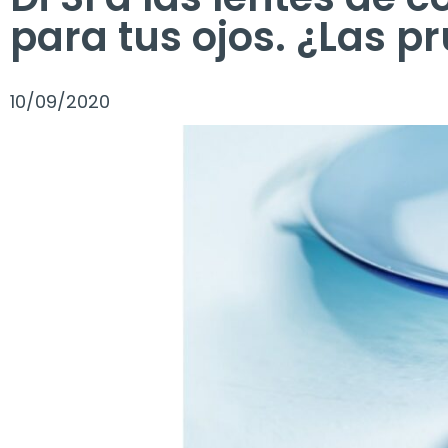
para tus ojos. ¿Las p
10/09/2020