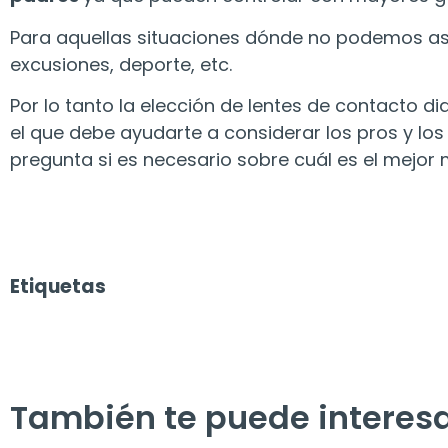
Para aquellas situaciones dónde no podemos as
excusiones, deporte, etc.
Por lo tanto la elección de lentes de contacto d
el que debe ayudarte a considerar los pros y los
pregunta si es necesario sobre cuál es el mejor m
Etiquetas
También te puede interes