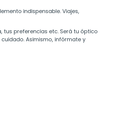
emento indispensable. Viajes,
 tus preferencias etc. Será tu óptico
e cuidado. Asimismo, infórmate y