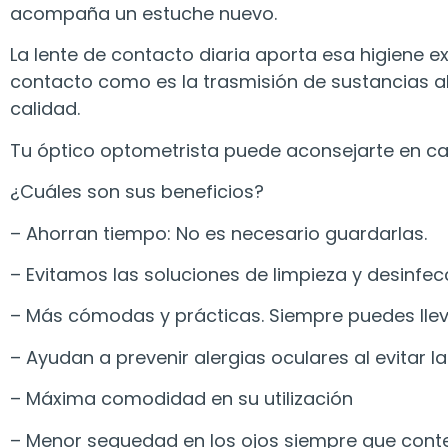
acompaña un estuche nuevo.
La lente de contacto diaria aporta esa higiene 
contacto como es la trasmisión de sustancias a
calidad.
Tu óptico optometrista puede aconsejarte en ca
¿Cuáles son sus beneficios?
– Ahorran tiempo: No es necesario guardarlas.
– Evitamos las soluciones de limpieza y desinfec
– Más cómodas y prácticas. Siempre puedes lleva
– Ayudan a prevenir alergias oculares al evitar l
– Máxima comodidad en su utilización
– Menor sequedad en los ojos siempre que con