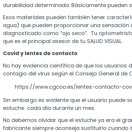
durabilidad determinada. Básicamente pueden s
Esos materiales pueden también tener caracterís
agua) que pueden proporcionar una sensación d
diagnosticado como “ojo seco”. Tu optometrista
que es el principal asesor de tu SALUD VISUAL.
Covid y lentes de contacto
No hay evidencia científica de que los usuarios
contagio del virus según el Consejo General de 
https://www.cgcoo.es/lentes-contacto-cov
Sin embargo es evidente que el usuario puede se
estuche cada día durante un mes.
No debemos olvidar que el estuche ya era el gran
fabricante siempre aconseja sustituirlo cuando s