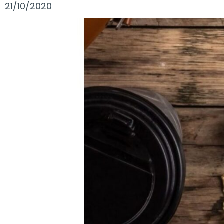
21/10/2020