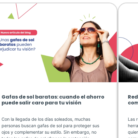
Gafas de sol baratas: cuando el ahorro
Red
puede salir caro para tu visión
com
Con la llegada de los días soleados, muchas
Las 
personas buscan gafas de sol para proteger sus
herr
ojos y complementar su estilo. Sin embargo, no
quier