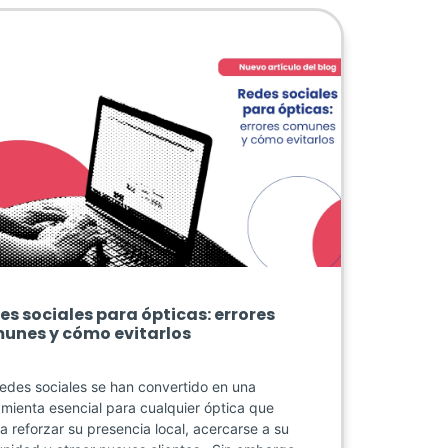
es sociales para ópticas: errores
unes y cómo evitarlos
redes sociales se han convertido en una
amienta esencial para cualquier óptica que
a reforzar su presencia local, acercarse a su