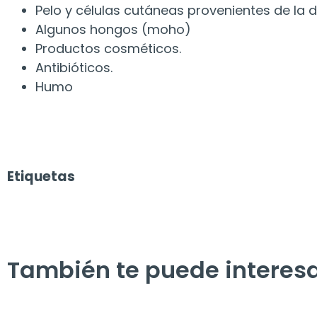
Pelo y células cutáneas provenientes de l
Algunos hongos (moho)
Productos cosméticos.
Antibióticos.
Humo
Etiquetas
También te puede interes