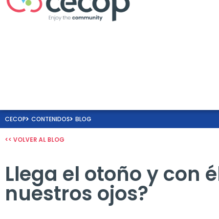
CECOP
CONTENIDOS
BLOG
<< VOLVER AL BLOG
Llega el otoño y con 
nuestros ojos?