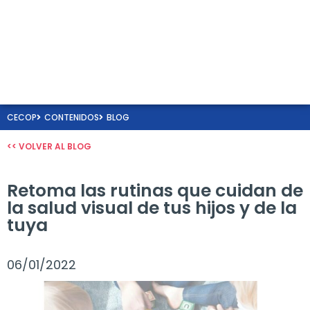
CECOP
CONTENIDOS
BLOG
<< VOLVER AL BLOG
Retoma las rutinas que cuidan de
la salud visual de tus hijos y de la
tuya
06/01/2022