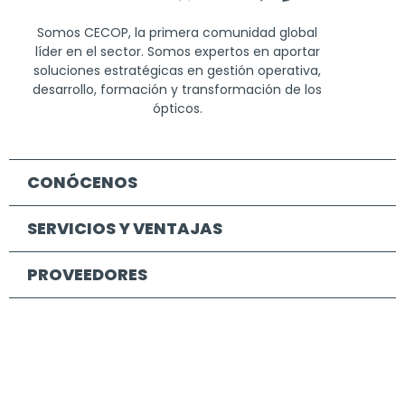
Somos CECOP, la primera comunidad global
líder en el sector. Somos expertos en aportar
soluciones estratégicas en gestión operativa,
desarrollo, formación y transformación de los
ópticos.
CONÓCENOS
SERVICIOS Y VENTAJAS
PROVEEDORES
CONTENIDOS
CONTACTO