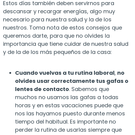
Estos días también deben servirnos para
descansar y recargar energías, algo muy
necesario para nuestra salud y la de los
nuestros. Toma nota de estos consejos que
queremos darte, para que no olvides la
importancia que tiene cuidar de nuestra salud
y de la de los más pequeños de la casa:
Cuando vuelvas a tu rutina laboral
,
no
olvides usar correctamente tus gafas o
lentes de contacto
. Sabemos que
muchos no usamos las gafas a todas
horas y en estas vacaciones puede que
nos las hayamos puesto durante menos
tiempo del habitual. Es importante no
perder la rutina de usarlas siempre que