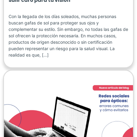
salir caro para tu visión
Con la llegada de los días soleados, muchas personas
buscan gafas de sol para proteger sus ojos y
complementar su estilo. Sin embargo, no todas las gafas de
sol ofrecen la protección necesaria. En muchos casos,
productos de origen desconocido o sin certificación
pueden representar un riesgo para la salud visual. La
realidad es que, […]