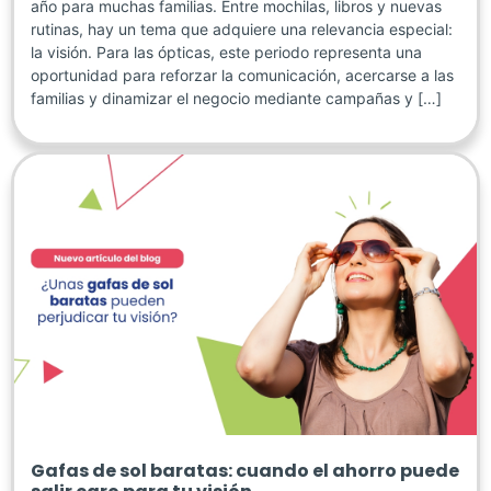
año para muchas familias. Entre mochilas, libros y nuevas
rutinas, hay un tema que adquiere una relevancia especial:
la visión. Para las ópticas, este periodo representa una
oportunidad para reforzar la comunicación, acercarse a las
familias y dinamizar el negocio mediante campañas y […]
Gafas de sol baratas: cuando el ahorro puede