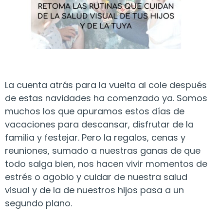
La cuenta atrás para la vuelta al cole después
de estas navidades ha comenzado ya. Somos
muchos los que apuramos estos días de
vacaciones para descansar, disfrutar de la
familia y festejar. Pero la regalos, cenas y
reuniones, sumado a nuestras ganas de que
todo salga bien, nos hacen vivir momentos de
estrés o agobio y cuidar de nuestra salud
visual y de la de nuestros hijos pasa a un
segundo plano.