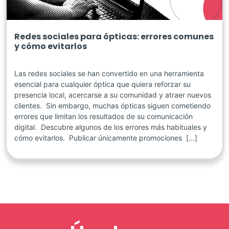
Redes sociales para ópticas: errores comunes
y cómo evitarlos
Las redes sociales se han convertido en una herramienta
esencial para cualquier óptica que quiera reforzar su
presencia local, acercarse a su comunidad y atraer nuevos
clientes. Sin embargo, muchas ópticas siguen cometiendo
errores que limitan los resultados de su comunicación
digital. Descubre algunos de los errores más habituales y
cómo evitarlos. Publicar únicamente promociones […]