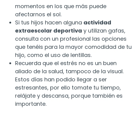
momentos en los que más puede
afectarnos el sol.
Si tus hijos hacen alguna
actividad
extraescolar deportiva
y utilizan gafas,
consulta con un profesional las opciones
que tenéis para la mayor comodidad de tu
hijo, como el uso de lentillas.
Recuerda que el estrés no es un buen
aliado de la salud, tampoco de la visual.
Estos días han podido llegar a ser
estresantes, por ello tomate tu tiempo,
relájate y descansa, porque también es
importante.