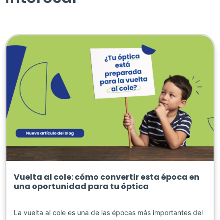
Vuelta al cole: cómo convertir esta época en
una oportunidad para tu óptica
La vuelta al cole es una de las épocas más importantes del