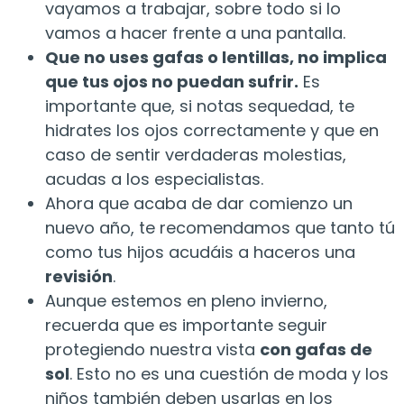
vayamos a trabajar, sobre todo si lo
vamos a hacer frente a una pantalla.
Que no uses gafas o lentillas, no implica
que tus ojos no puedan sufrir.
Es
importante que, si notas sequedad, te
hidrates los ojos correctamente y que en
caso de sentir verdaderas molestias,
acudas a los especialistas.
Ahora que acaba de dar comienzo un
nuevo año, te recomendamos que tanto tú
como tus hijos acudáis a haceros una
revisión
.
Aunque estemos en pleno invierno,
recuerda que es importante seguir
protegiendo nuestra vista
con gafas de
sol
. Esto no es una cuestión de moda y los
niños también deben usarlas en los