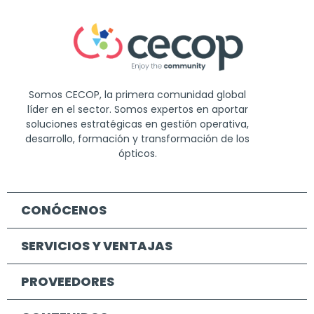
Somos CECOP, la primera comunidad global
líder en el sector. Somos expertos en aportar
soluciones estratégicas en gestión operativa,
desarrollo, formación y transformación de los
ópticos.
CONÓCENOS
SERVICIOS Y VENTAJAS
PROVEEDORES