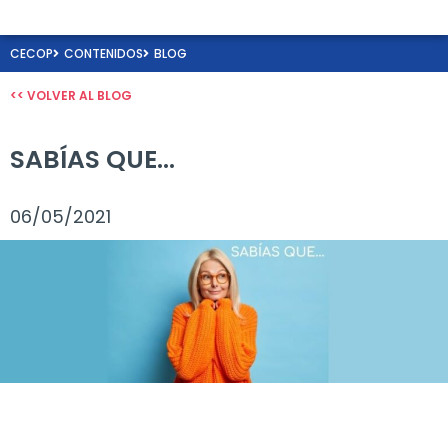
CECOP
CONTENIDOS
BLOG
<< VOLVER AL BLOG
SABÍAS QUE…
06/05/2021