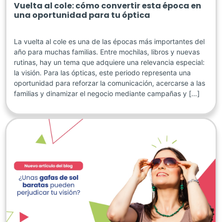
Vuelta al cole: cómo convertir esta época en
una oportunidad para tu óptica
La vuelta al cole es una de las épocas más importantes del
año para muchas familias. Entre mochilas, libros y nuevas
rutinas, hay un tema que adquiere una relevancia especial:
la visión. Para las ópticas, este periodo representa una
oportunidad para reforzar la comunicación, acercarse a las
familias y dinamizar el negocio mediante campañas y […]