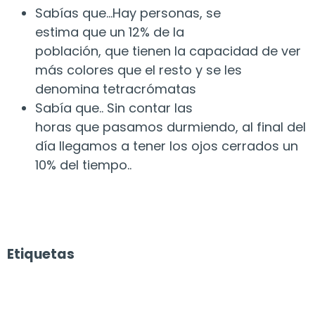
Sabías que…Hay personas, se
estima que un 12% de la
población, que tienen la capacidad de ver
más colores que el resto y se les
denomina tetracrómatas
Sabía que.. Sin contar las
horas que pasamos durmiendo, al final del
día llegamos a tener los ojos cerrados un
10% del tiempo..
Etiquetas