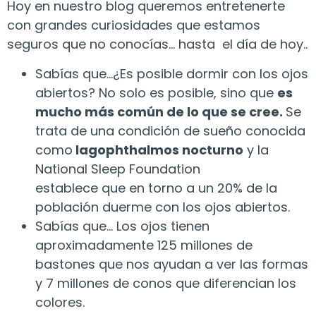
Hoy en nuestro blog queremos entretenerte
con grandes curiosidades que estamos
seguros que no conocías… hasta el día de hoy..
Sabías que…¿Es posible dormir con los ojos
abiertos? No solo es posible, sino que
es
mucho más común de lo que se cree.
Se
trata de una condición de sueño conocida
como
lagophthalmos nocturno
y la
National Sleep Foundation
establece que en torno a un 20% de la
población duerme con los ojos abiertos.
Sabías que… Los ojos tienen
aproximadamente 125 millones de
bastones que nos ayudan a ver las formas
y 7 millones de conos que diferencian los
colores.