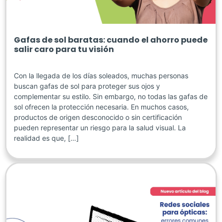
Gafas de sol baratas: cuando el ahorro puede
salir caro para tu visión
Con la llegada de los días soleados, muchas personas
buscan gafas de sol para proteger sus ojos y
complementar su estilo. Sin embargo, no todas las gafas de
sol ofrecen la protección necesaria. En muchos casos,
productos de origen desconocido o sin certificación
pueden representar un riesgo para la salud visual. La
realidad es que, […]