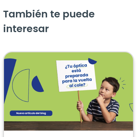
También te puede
interesar