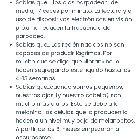
Sabías que … los ojos parpadean, de
media, 17 veces por minuto. La lectura y el
uso de dispositivos electrónicos en visión
próxima reducen la frecuencia de
parpadeo.
Sabías que… Los recién nacidos no son
capaces de producir lágrimas. Por
mucho que se diga que «lloran» no lo
hacen segregando este líquido hasta las
4-13 semanas.
Sabías que…cuando somos pequeños,
nuestros ojos (y nuestro cabello) son
mucho más claros. Esto se debe a la
melanina: las células que la producen lo
hacen a un nivel muy bajo de melanocitos.
A partir de los 6 meses empezarán a
oscurecerse.