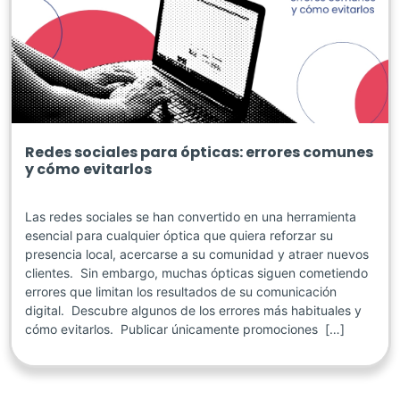
Redes sociales para ópticas: errores comunes
y cómo evitarlos
Las redes sociales se han convertido en una herramienta
esencial para cualquier óptica que quiera reforzar su
presencia local, acercarse a su comunidad y atraer nuevos
clientes. Sin embargo, muchas ópticas siguen cometiendo
errores que limitan los resultados de su comunicación
digital. Descubre algunos de los errores más habituales y
cómo evitarlos. Publicar únicamente promociones […]